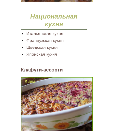
Национальная
кухня
Итальянская кухня
Французская кухня
Шведская кухня
Японская кухня
Клафути-ассорти