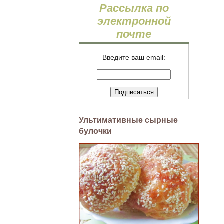
Рассылка по
электронной
почте
Введите ваш email:
Ультимативные сырные
булочки