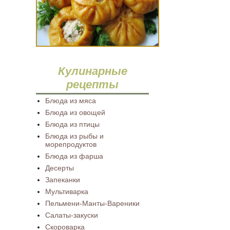
Кулинарные
рецепты
Блюда из мяса
Блюда из овощей
Блюда из птицы
Блюда из рыбы и
морепродуктов
Блюда из фарша
Десерты
Запеканки
Мультиварка
Пельмени-Манты-Вареники
Салаты-закуски
Скороварка