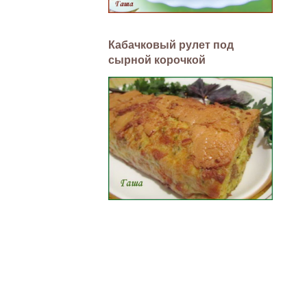
Кабачковый рулет под
сырной корочкой