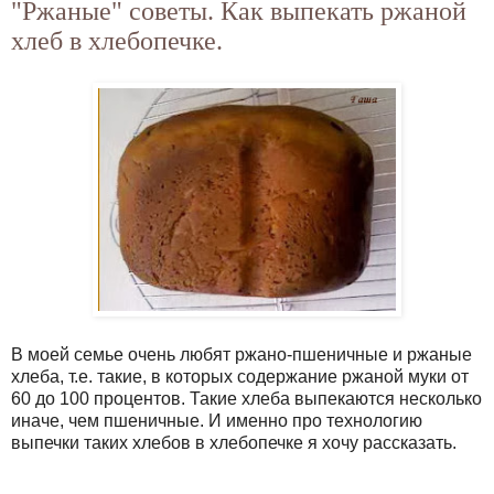
"Ржаные" советы. Как выпекать ржаной
хлеб в хлебопечке.
В моей семье очень любят ржано-пшеничные и ржаные
хлеба, т.е. такие, в которых содержание ржаной муки от
60 до 100 процентов. Такие хлеба выпекаются несколько
иначе, чем пшеничные. И именно про технологию
выпечки таких хлебов в хлебопечке я хочу рассказать.