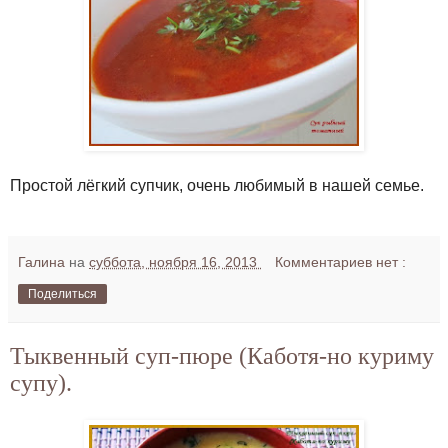
Простой лёгкий супчик, очень любимый в нашей семье.
Галина
на
суббота, ноября 16, 2013
Комментариев нет :
Поделиться
Тыквенный суп-пюре (Каботя-но куриму
супу).