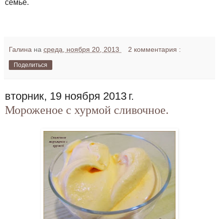
семье.
Галина
на
среда, ноября 20, 2013
2 комментария :
Поделиться
вторник, 19 ноября 2013 г.
Мороженое с хурмой сливочное.