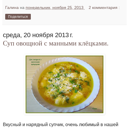
Галина
на
понедельник, ноября 25, 2013
2 комментария :
Поделиться
среда, 20 ноября 2013 г.
Суп овощной с манными клёцками.
Вкусный и нарядный супчик, очень любимый в нашей