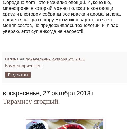
Середина лета - это изобилие овощей. И, конечно,
минестроне, в который можно положить все овощи
сразу, и в котором собраны все краски и ароматы лета,
придётся как раз в пору. Его можно варить всё лето,
меняя состав, но придерживаясь технологии, и, я вас
уверяю, этот суп никогда не надоест!!!
Галина
на
понедельник, октября 28, 2013
Комментариев нет :
Поделиться
воскресенье, 27 октября 2013 г.
Тирамису ягодный.