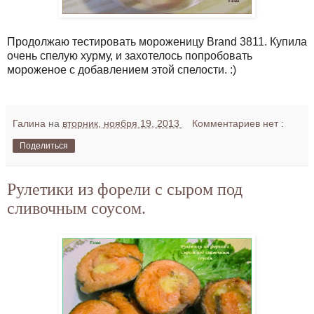
Продолжаю тестировать мороженицу Brand 3811. Купила
очень спелую хурму, и захотелось попробовать
мороженое с добавлением этой спелости. :)
Галина
на
вторник, ноября 19, 2013
Комментариев нет :
Поделиться
Рулетики из форели с сыром под
сливочным соусом.