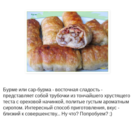
Бурме или сар-бурма - восточная сладость -
представляет собой трубочки из тончайшего хрустящего
теста с ореховой начинкой, политые густым ароматным
сиропом. Интересный способ приготовления, вкус -
близкий к совершенству... Ну что? Попробуем? ;)