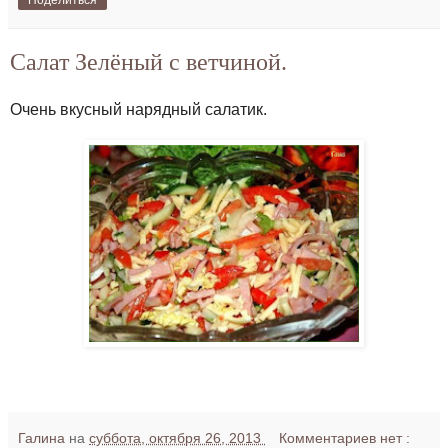
Салат Зелёный с ветчиной.
Очень вкусный нарядный салатик.
Галина
на
суббота, октября 26, 2013
Комментариев нет :