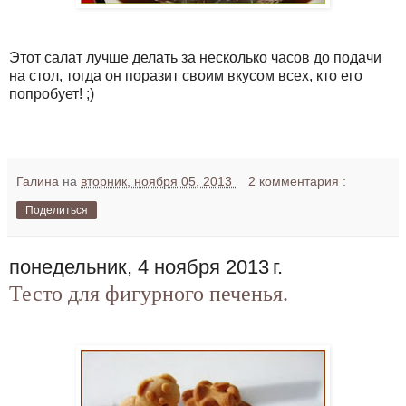
Этот салат лучше делать за несколько часов до подачи
на стол, тогда он поразит своим вкусом всех, кто его
попробует! ;)
Галина
на
вторник, ноября 05, 2013
2 комментария :
Поделиться
понедельник, 4 ноября 2013 г.
Тесто для фигурного печенья.