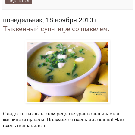
Поделиться
понедельник, 18 ноября 2013 г.
Тыквенный суп-пюре со щавелем.
Сладость тыквы в этом рецепте уравновешивается с
кислинкой щавеля. Получается очень изысканно! Нам
очень понравилось!