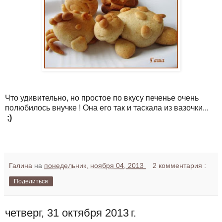
Что удивительно, но простое по вкусу печенье очень
полюбилось внучке ! Она его так и таскала из вазочки...
;)
Галина
на
понедельник, ноября 04, 2013
2 комментария :
Поделиться
четверг, 31 октября 2013 г.