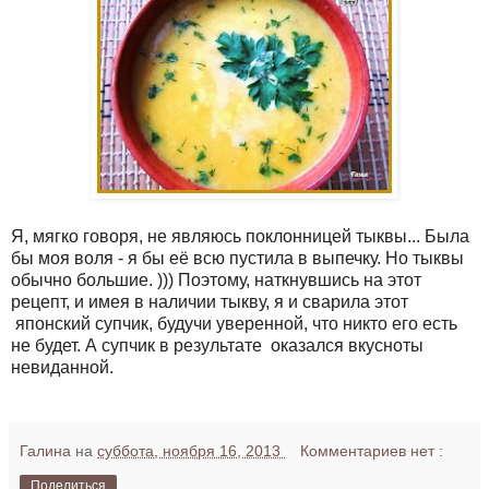
Я, мягко говоря, не являюсь поклонницей тыквы... Была
бы моя воля - я бы её всю пустила в выпечку. Но тыквы
обычно большие. ))) Поэтому, наткнувшись на этот
рецепт, и имея в наличии тыкву, я и сварила этот
японский супчик, будучи уверенной, что никто его есть
не будет. А супчик в результате оказался вкусноты
невиданной.
Галина
на
суббота, ноября 16, 2013
Комментариев нет :
Поделиться