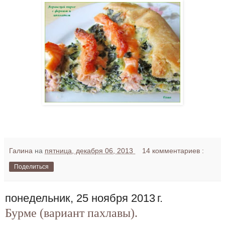
Галина
на
пятница, декабря 06, 2013
14 комментариев :
Поделиться
понедельник, 25 ноября 2013 г.
Бурме (вариант пахлавы).