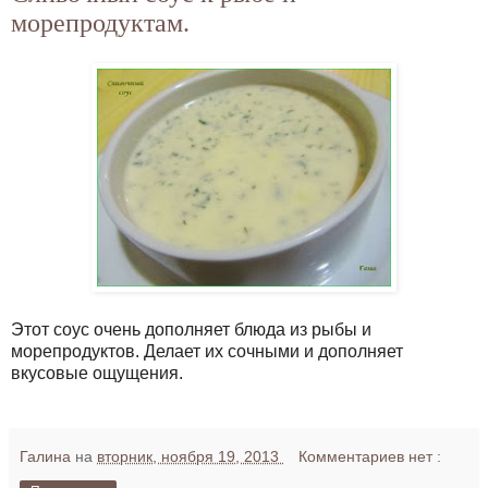
морепродуктам.
Этот соус очень дополняет блюда из рыбы и
морепродуктов. Делает их сочными и дополняет
вкусовые ощущения.
Галина
на
вторник, ноября 19, 2013
Комментариев нет :