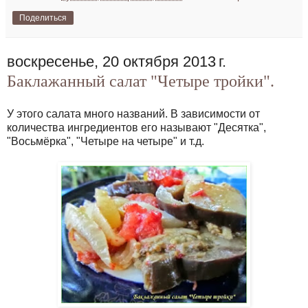
Поделиться
воскресенье, 20 октября 2013 г.
Баклажанный салат "Четыре тройки".
У этого салата много названий. В зависимости от
количества ингредиентов его называют "Десятка",
"Восьмёрка", "Четыре на четыре" и т.д.