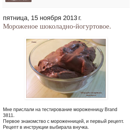
пятница, 15 ноября 2013 г.
Мороженое шоколадно-йогуртовое.
Мне прислали на тестирование мороженницу Brand
3811.
Первое знакомство с мороженницей, и первый рецепт.
Рецепт в инструкции выбирала внучка.