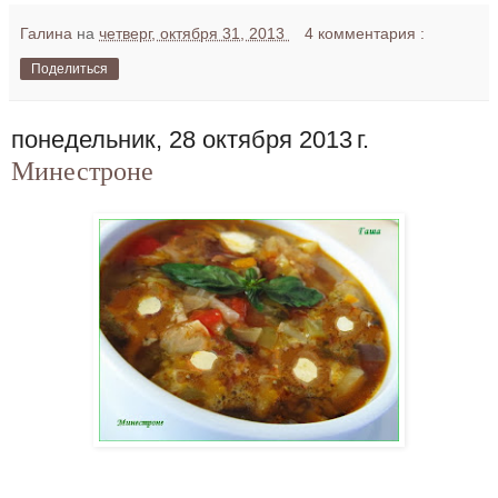
Галина
на
четверг, октября 31, 2013
4 комментария :
Поделиться
понедельник, 28 октября 2013 г.
Минестроне