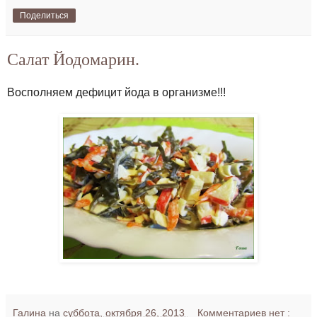
Поделиться
Салат Йодомарин.
Восполняем дефицит йода в организме!!!
Галина
на
суббота, октября 26, 2013
Комментариев нет :