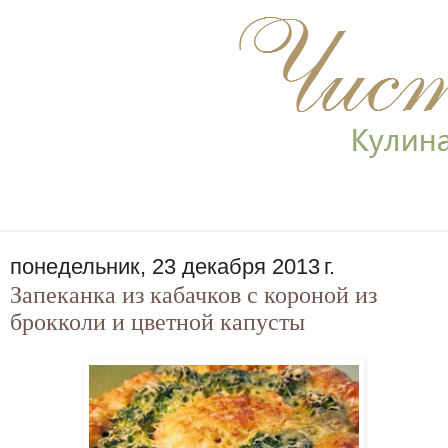
понедельник, 23 декабря 2013 г.
Запеканка из кабачков с короной из
брокколи и цветной капусты