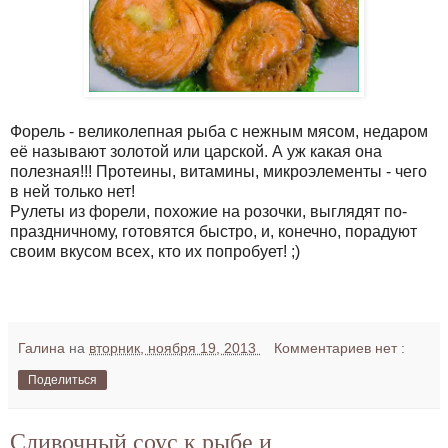
Форель - великолепная рыба с нежным мясом, недаром
её называют золотой или царской. А уж какая она
полезная!!! Протеины, витамины, микроэлементы - чего
в ней только нет!
Рулеты из форели, похожие на розочки, выглядят по-
праздничному, готовятся быстро, и, конечно, порадуют
своим вкусом всех, кто их попробует! ;)
Галина
на
вторник, ноября 19, 2013
Комментариев нет :
Поделиться
Сливочный соус к рыбе и