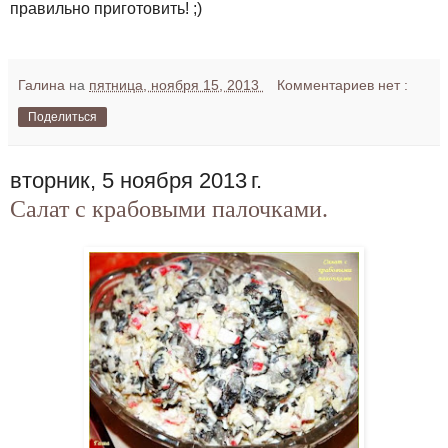
правильно приготовить! ;)
Галина
на
пятница, ноября 15, 2013
Комментариев нет :
Поделиться
вторник, 5 ноября 2013 г.
Салат с крабовыми палочками.