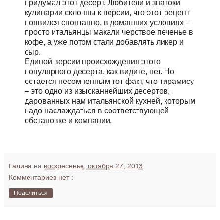
придумал этот десерт. Любители и знатоки
кулинарии склонны к версии, что этот рецепт
появился спонтанно, в домашних условиях –
просто итальянцы макали черствое печенье в
кофе, а уже потом стали добавлять ликер и
сыр.
Единой версии происхождения этого
популярного десерта, как видите, нет. Но
остается несомненным тот факт, что тирамису
– это одно из изысканнейших десертов,
дарованных нам итальянской кухней, которым
надо наслаждаться в соответствующей
обстановке и компании.
Галина
на
воскресенье, октября 27, 2013
Комментариев нет :
Поделиться