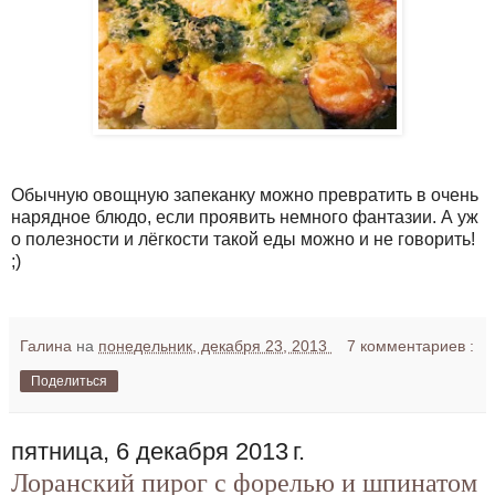
Обычную овощную запеканку можно превратить в очень
нарядное блюдо, если проявить немного фантазии. А уж
о полезности и лёгкости такой еды можно и не говорить!
;)
Галина
на
понедельник, декабря 23, 2013
7 комментариев :
Поделиться
пятница, 6 декабря 2013 г.
Лоранский пирог с форелью и шпинатом