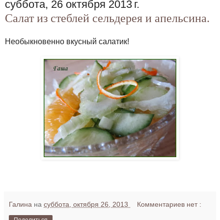
суббота, 26 октября 2013 г.
Салат из стеблей сельдерея и апельсина.
Необыкновенно вкусный салатик!
Галина
на
суббота, октября 26, 2013
Комментариев нет :
Поделиться