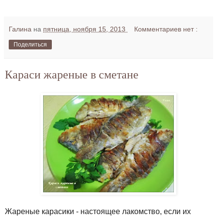
Галина
на
пятница, ноября 15, 2013
Комментариев нет :
Поделиться
Караси жареные в сметане
Жареные карасики - настоящее лакомство, если их