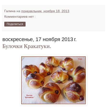
Галина
на
понедельник, ноября 18, 2013
Комментариев нет :
Поделиться
воскресенье, 17 ноября 2013 г.
Булочки Кракатуки.