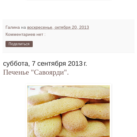
Галина
на
воскресенье, октября 20, 2013
Комментариев нет :
Поделиться
суббота, 7 сентября 2013 г.
Печенье "Савоярди".