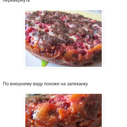
перевернуть
По внешнему виду похоже на запеканку