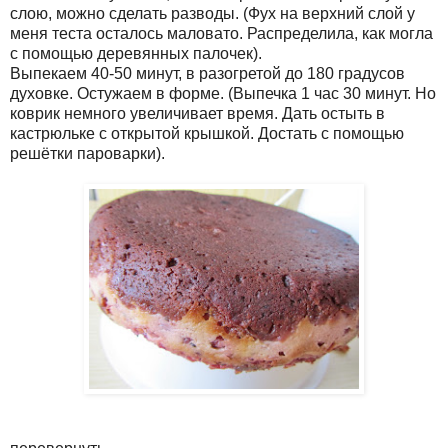
слою, можно сделать разводы. (Фух на верхний слой у
меня теста осталось маловато. Распределила, как могла
с помощью деревянных палочек).
Выпекаем 40-50 минут, в разогретой до 180 градусов
духовке. Остужаем в форме. (Выпечка 1 час 30 минут. Но
коврик немного увеличивает время. Дать остыть в
кастрюльке с открытой крышкой. Достать с помощью
решётки пароварки).