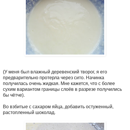
(У меня был влажный деревенский творог, я его
предварительно протерла через сито. Начинка
получилась очень жидкая. Мне кажется, что с более
сухим вариантом границы слоёв в разрезе получились
бы чётче).
Во взбитые с сахаром яйца, добавить остуженный,
растопленный шоколад.