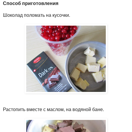
Способ приготовления
Шоколад поломать на кусочки.
Растопить вместе с маслом, на водяной бане.