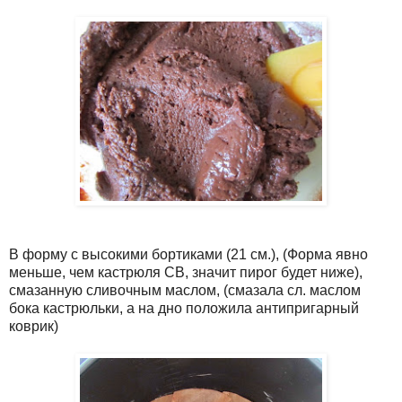
В форму с высокими бортиками (21 см.), (Форма явно
меньше, чем кастрюля СВ, значит пирог будет ниже),
смазанную сливочным маслом, (смазала сл. маслом
бока кастрюльки, а на дно положила антипригарный
коврик)