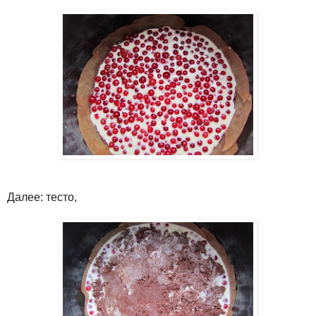
Далее: тесто,