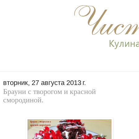
вторник, 27 августа 2013 г.
Брауни с творогом и красной
смородиной.