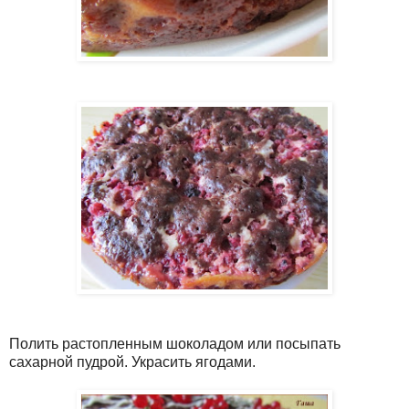
Полить растопленным шоколадом или посыпать
сахарной пудрой. Украсить ягодами.