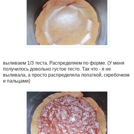
выливаем 1/3 теста. Распределяем по форме. (У меня
получилось довольно густое тесто. Так что - я не
выливала, а просто распределяла лопаткой, скребочком
и пальцами)