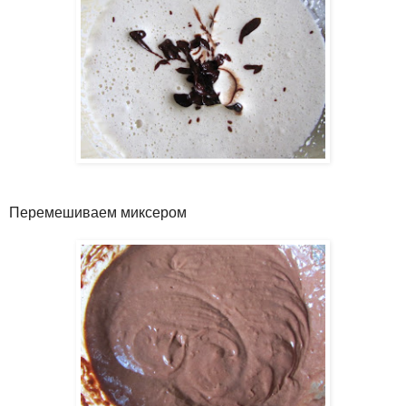
Перемешиваем миксером