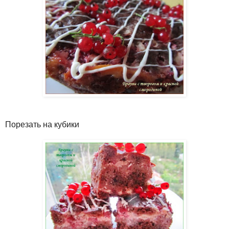
Порезать на кубики