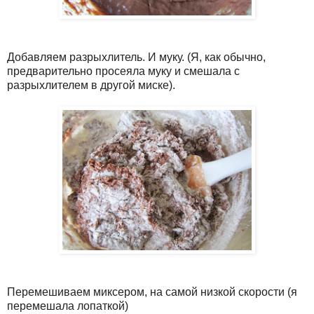
Добавляем разрыхлитель. И муку. (Я, как обычно,
предварительно просеяла муку и смешала с
разрыхлителем в другой миске).
Перемешиваем миксером, на самой низкой скорости (я
перемешала лопаткой)