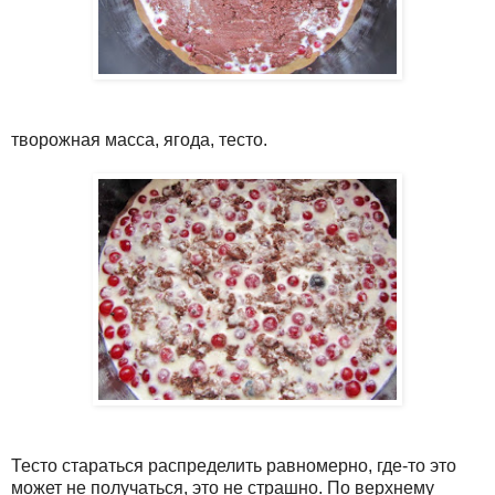
творожная масса, ягода, тесто.
Тесто стараться распределить равномерно, где-то это
может не получаться, это не страшно. По верхнему