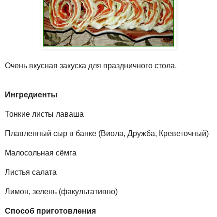
Очень вкусная закуска для праздничного стола.
Ингредиенты
Тонкие листы лаваша
Плавленный сыр в банке (Виола, Дружба, Креветочный)
Малосольная сёмга
Листья салата
Лимон, зелень (факультативно)
Способ приготовления