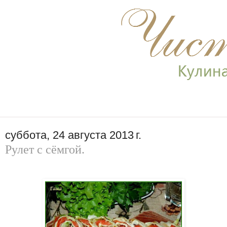
суббота, 24 августа 2013 г.
Рулет с сёмгой.