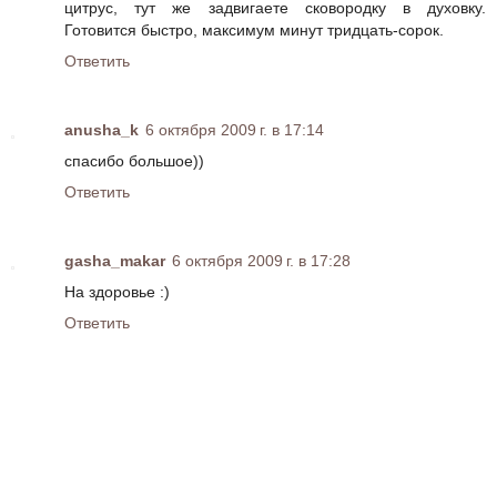
цитрус, тут же задвигаете сковородку в духовку.
Готовится быстро, максимум минут тридцать-сорок.
Ответить
anusha_k
6 октября 2009 г. в 17:14
спасибо большое))
Ответить
gasha_makar
6 октября 2009 г. в 17:28
На здоровье :)
Ответить