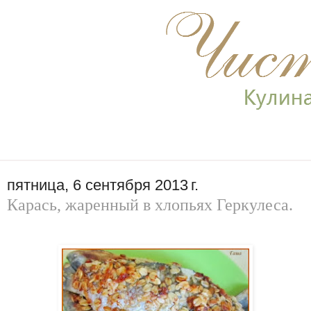
пятница, 6 сентября 2013 г.
Карась, жаренный в хлопьях Геркулеса.