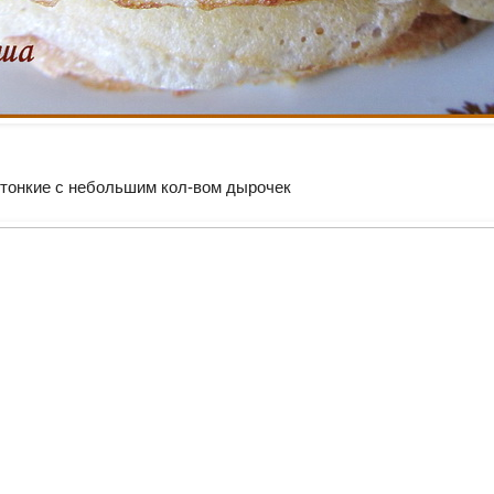
 тонкие с небольшим кол-вом дырочек